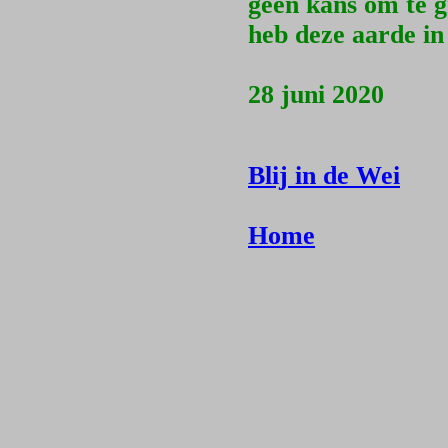
geen kans om te g
heb deze aarde in 
28 juni 2020
Blij in de Wei
Home