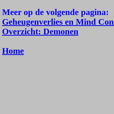
Meer op de volgende pagina:
Geheugenverlies en Mind Con
Overzicht: Demonen
Home