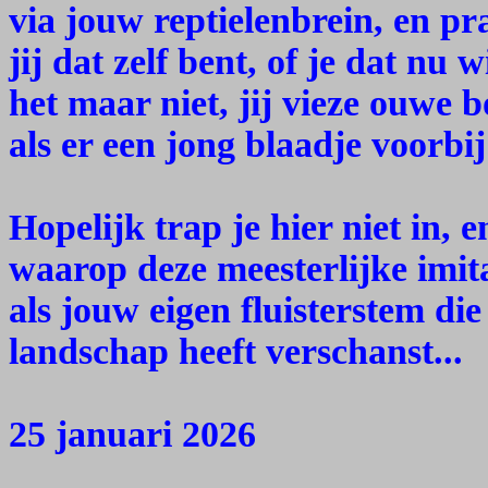
via jouw reptielenbrein, en pr
jij dat zelf bent, of je dat nu 
het maar niet, jij vieze ouwe 
als er een jong blaadje voorbi
Hopelijk trap je hier niet in, 
waarop deze meesterlijke imi
als jouw eigen fluisterstem die
landschap heeft verschanst...
25 januari 2026