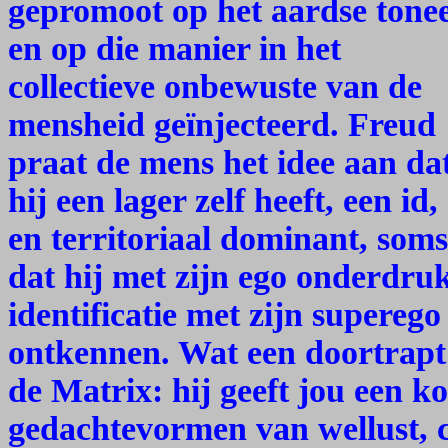
gepromoot op het aardse tonee
en op die manier in het
collectieve onbewuste van de
mensheid geïnjecteerd. Freud
praat de mens het idee aan da
hij een lager zelf heeft, een id
en territoriaal dominant, som
dat hij met zijn ego onderdruk
identificatie met zijn superego
ontkennen. Wat een doortrapt 
de Matrix: hij geeft jou een k
gedachtevormen van wellust, c