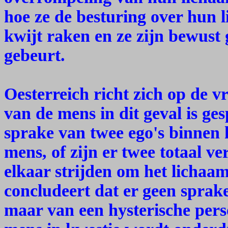
hoe ze de besturing over hun
kwijt raken en ze zijn bewust
gebeurt.
Oesterreich richt zich op de v
van de mens in dit geval is ges
sprake van twee ego's binnen 
mens, of zijn er twee totaal ve
elkaar strijden om het lichaa
concludeert dat er geen sprake
maar van een hysterische pers