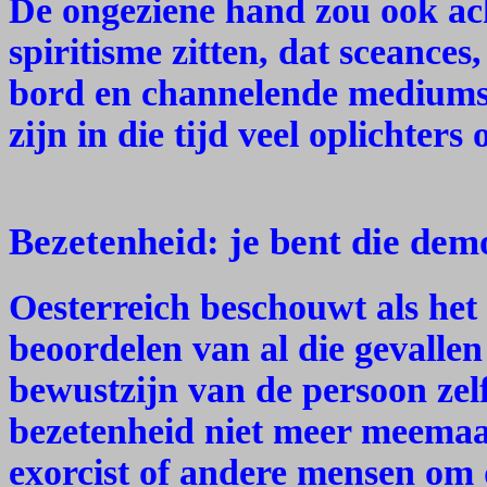
De ongeziene hand zou ook ac
spiritisme zitten, dat sceances
bord en channelende mediums 
zijn in die tijd veel oplichter
Bezetenheid: je bent die dem
Oesterreich beschouwt als het 
beoordelen van al die gevallen
bewustzijn van de persoon zelf
bezetenheid niet meer meemaa
exorcist of andere mensen om