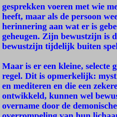
gesprekken voeren met wie me
heeft, maar als de persoon weer
herinnering aan wat er is gebeu
geheugen. Zijn bewustzijn is 
bewustzijn tijdelijk buiten spel
Maar is er een kleine, selecte
regel. Dit is opmerkelijk: myst
en mediteren en die een zekere
ontwikkeld, kunnen wel bewust
overname door de demonische
overrompeling van hun lichaa