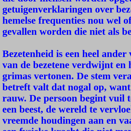
getuigenverklaringen over be
hemelse frequenties nou wel of 
gevallen worden die niet als 
Bezetenheid is een heel ander 
van de bezetene verdwijnt en h
grimas vertonen. De stem vera
betreft valt dat nogal op, wan
rauw. De persoon begint vuil t
een beest, de wereld te vervl
vreemde houdingen aan en vaa