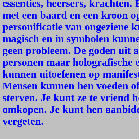
essenties, heersers, krachten.
met een baard en een kroon op 
personificatie van ongeziene 
magisch en in symbolen kunne
geen probleem. De goden uit al
personen maar holografische e
kunnen uitoefenen op manifesta
Mensen kunnen hen voeden of 
sterven. Je kunt ze te vriend 
omkopen. Je kunt hen aanbidd
vergeten.