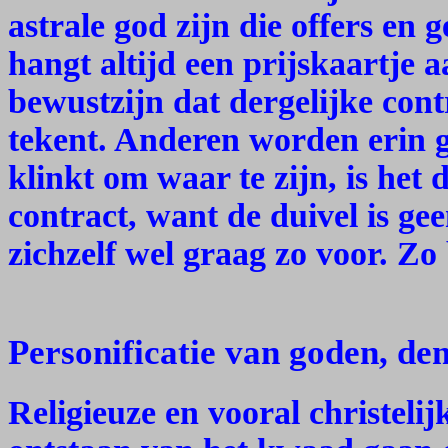
astrale god zijn die offers en
hangt altijd een prijskaartje a
bewustzijn dat dergelijke cont
tekent. Anderen worden erin ge
klinkt om waar te zijn, is het
contract, want de duivel is geen
zichzelf wel graag zo voor. Zo
Personificatie van goden, d
Religieuze en vooral christelij