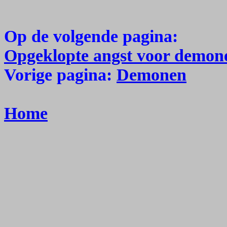
Op de volgende pagina:
Opgeklopte angst voor demon
Vorige pagina:
Demonen
Home