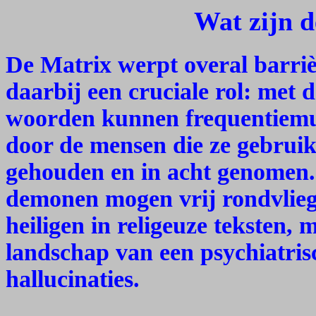
Wat zijn 
De Matrix werpt overal barri
daarbij een cruciale rol: met d
woorden kunnen frequentiem
door de mensen die ze gebruik
gehouden en in acht genomen.
demonen mogen vrij rondvlieg
heiligen in religeuze teksten, 
landschap van een psychiatris
hallucinaties.