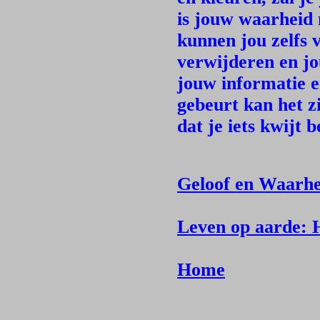
is jouw waarheid 
kunnen jou zelfs 
verwijderen en jo
jouw informatie e
gebeurt kan het zi
dat je iets kwijt 
Geloof en Waarhe
Leven op aarde: H
Home