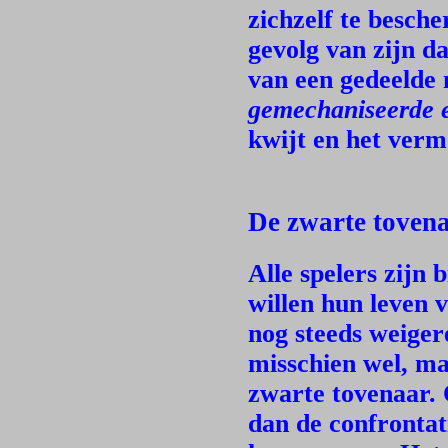
zichzelf te besch
gevolg van zijn da
van een gedeelde
gemechaniseerde e
kwijt en het verm
De zwarte tovena
Alle spelers zijn
willen hun leven 
nog steeds weiger
misschien wel, ma
zwarte tovenaar.
dan de confrontat