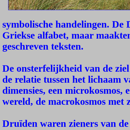
symbolische handelingen. De 
Griekse alfabet, maar maakte
geschreven teksten.
De onsterfelijkheid van de zie
de relatie tussen het lichaam 
dimensies, een microkosmos, e
wereld, de macrokosmos met z
Druïden waren zieners van de 