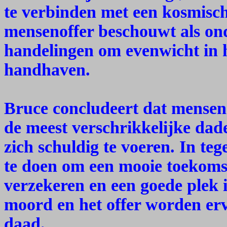
te verbinden met een kosmisch
mensenoffer beschouwt als ond
handelingen om evenwicht in 
handhaven.
Bruce concludeert dat mensen
de meest verschrikkelijke da
zich schuldig te voeren. In teg
te doen om een mooie toekomst
verzekeren en een goede plek 
moord en het offer worden erva
daad.