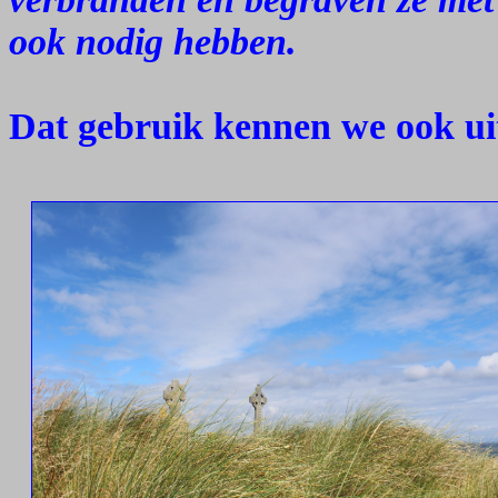
ook nodig hebben.
Dat gebruik kennen we ook ui