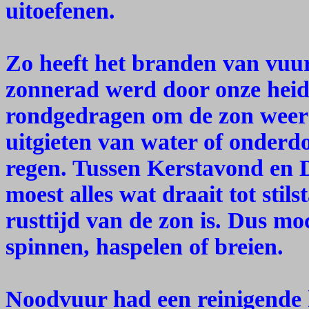
uitoefenen.
Zo heeft het branden van vuur
zonnerad werd door onze heide
rondgedragen om de zon weer 
uitgieten van water of onderd
regen. Tussen Kerstavond en D
moest alles wat draait tot sti
rusttijd van de zon is. Dus mo
spinnen, haspelen of breien.
Noodvuur had een reinigende 