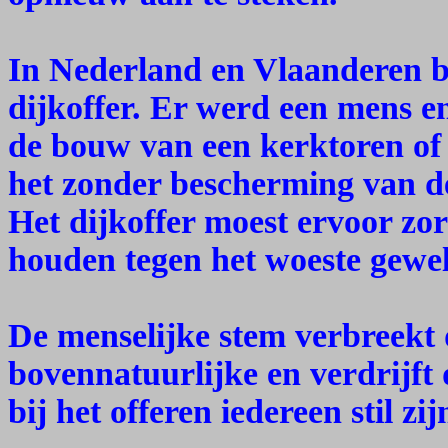
In Nederland en Vlaanderen b
dijkoffer. Er werd een mens en 
de bouw van een kerktoren of
het zonder bescherming van de
Het dijkoffer moest ervoor zor
houden tegen het woeste gewel
De menselijke stem verbreekt
bovennatuurlijke en verdrijft
bij het offeren iedereen stil zij