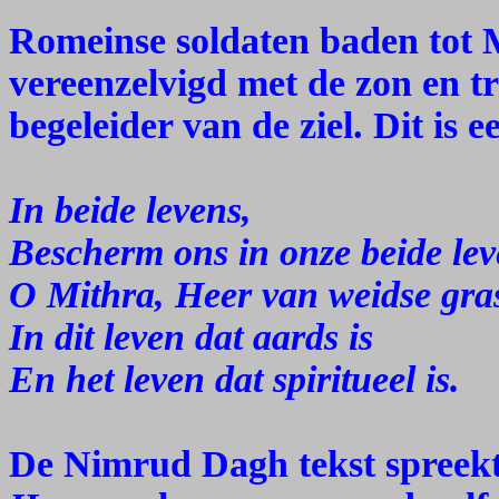
Romeinse soldaten baden tot 
vereenzelvigd met de zon en tr
begeleider van de ziel. Dit is
In beide levens,
Bescherm ons in onze beide lev
O Mithra, Heer van weidse gra
In dit leven dat aards is
En het leven dat spiritueel is.
De Nimrud Dagh tekst spreek