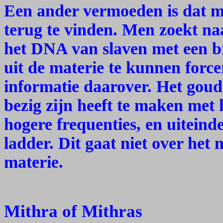
Een ander vermoeden is dat m
terug te vinden. Men zoekt naa
het DNA van slaven met een b
uit de materie te kunnen forc
informatie daarover. Het gou
bezig zijn heeft te maken met 
hogere frequenties, en uiteinde
ladder. Dit gaat niet over het
materie.
Mithra of Mithras