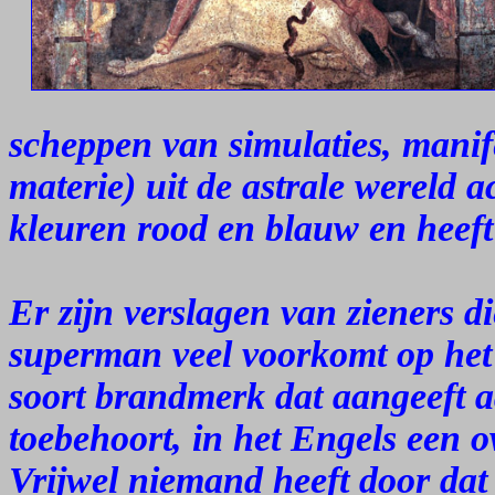
scheppen van simulaties, manife
materie) uit de astrale wereld a
kleuren rood en blauw en heeft
Er zijn verslagen van zieners d
superman veel voorkomt op het 
soort brandmerk dat aangeeft aa
toebehoort, in het Engels een 
Vrijwel niemand heeft door dat