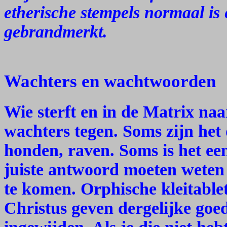
etherische stempels normaal is 
gebrandmerkt.
Wachters en wachtwoorden
Wie sterft en in de Matrix naa
wachters tegen. Soms zijn het 
honden, raven. Soms is het ee
juiste antwoord moeten weten
te komen. Orphische kleitablet
Christus geven dergelijke go