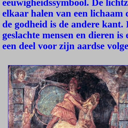
eeuwigheidssymbool. De lichtzij
elkaar halen van een lichaam
de godheid is de andere kant. 
geslachte mensen en dieren is 
een deel voor zijn aardse volge