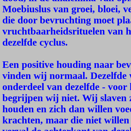
Moebiuslus van groei, bloei, v
die door bevruchting moet pla
vruchtbaarheidsrituelen van h
dezelfde cyclus.
Een positive houding naar bevr
vinden wij normaal. Dezelfde 
onderdeel van dezelfde - voor h
begrijpen wij niet. Wij slaven 
houden en zich dan willen vo
krachten, maar die niet willen