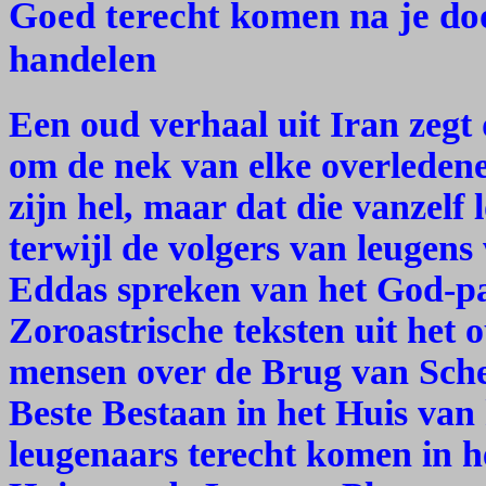
Goed terecht komen na je doo
handelen
Een oud verhaal uit Iran zegt 
om de nek van elke overleden
zijn hel, maar dat die vanzelf 
terwijl de volgers van leugen
Eddas spreken van het God-pa
Zoroastrische teksten uit het 
mensen over de Brug van Sche
Beste Bestaan in het Huis van 
leugenaars terecht komen in he