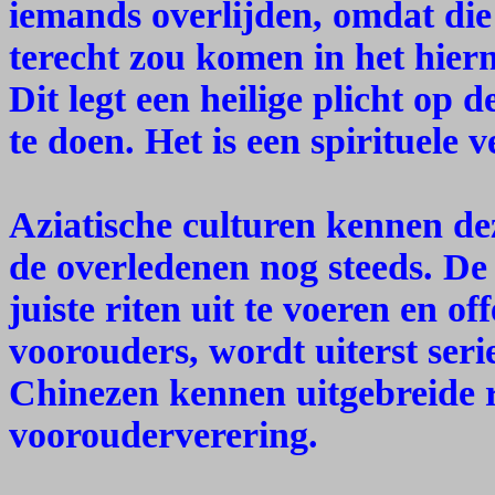
iemands overlijden, omdat die 
terecht zou komen in het hiern
Dit legt een heilige plicht op 
te doen. Het is een spirituele 
Aziatische culturen kennen de
de overledenen nog steeds. De 
juiste riten uit te voeren en o
voorouders, wordt uiterst seri
Chinezen kennen uitgebreide 
voorouderverering.