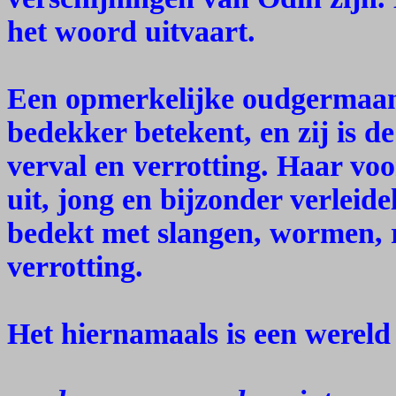
het woord uitvaart.
Een opmerkelijke oudgermaans
bedekker betekent, en zij is de
verval en verrotting. Haar voo
uit, jong en bijzonder verleide
bedekt met slangen, wormen, 
verrotting.
Het hiernamaals is een wereld