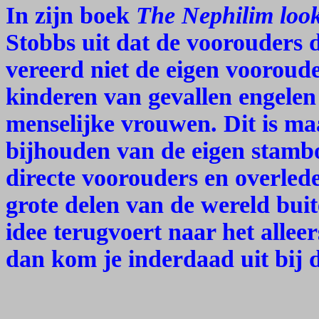
In zijn boek
The Nephilim look
Stobbs uit dat de voorouders 
vereerd niet de eigen vooroude
kinderen van gevallen engele
menselijke vrouwen. Dit is ma
bijhouden van de eigen stambo
directe voorouders en overlede
grote delen van de wereld buit
idee terugvoert naar het alleer
dan kom je inderdaad uit bij d