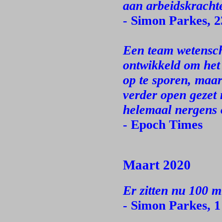
aan arbeidskrachte
- Simon Parkes, 2
Een team wetensch
ontwikkeld om het 
op te sporen, maar
verder open gezet 
helemaal nergens 
- Epoch Times
Maart 2020
Er zitten nu 100 m
- Simon Parkes, 