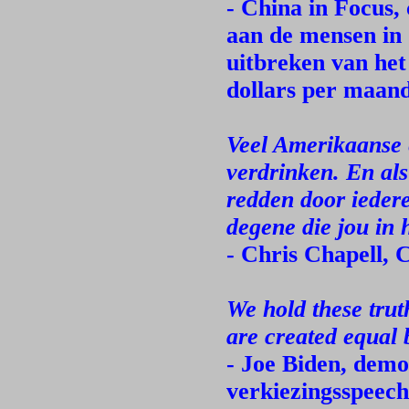
- China in Focus
aan de mensen in 
uitbreken van het
dollars per maand
Veel Amerikaanse 
verdrinken. En als 
redden door iedere
degene die jou in 
- Chris Chapell,
We hold these trut
are created equal 
- Joe Biden, demo
verkiezingsspeec