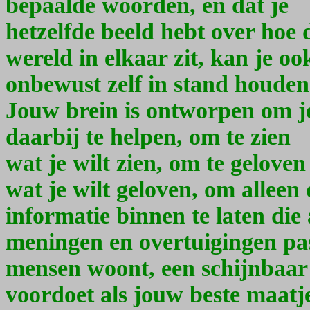
bepaalde woorden, en dat je
hetzelfde beeld hebt over hoe 
wereld in elkaar zit, kan je oo
onbewust zelf in stand houden
Jouw brein is ontworpen om j
daarbij te helpen, om te zien
wat je wilt zien, om te geloven
wat je wilt geloven, om alleen 
informatie binnen te laten die
meningen en overtuigingen past
mensen woont, een schijnbaar
voordoet als jouw beste maatje