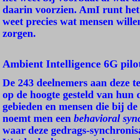
daarin voorzien. AmI runt het
weet precies wat mensen wille
zorgen.
Ambient Intelligence 6G pilo
De 243 deelnemers aan deze te
op de hoogte gesteld van hun
gebieden en mensen die bij de
noemt men een
behavioral sync
waar deze gedrags-synchronisa