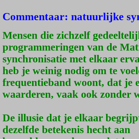
Commentaar: natuurlijke syn
Mensen die zichzelf gedeeltel
programmeringen van de Matr
synchronisatie met elkaar erva
heb je weinig nodig om te voel
frequentieband woont, dat je 
waarderen, vaak ook zonder 
De illusie dat je elkaar begrijp
dezelfde betekenis hecht aan