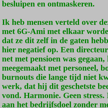
besluipen en ontmaskeren.
Ik heb mensen verteld over de
met 6G-Ami met elkaar worde
dat ze dit zelf in de gaten heb
hier negatief op. Een directeur
net met pensioen was gegaan,
meegemaakt met personeel, bo
burnouts die lange tijd niet
werk, dat hij dit geschetste b
vond. Harmonie. Geen stress
aan het bedrijfsdoel zonder me