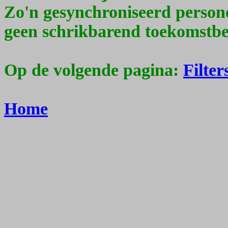
Zo'n gesynchroniseerd person
geen schrikbarend toekomstbe
Op de volgende pagina:
Filter
Home