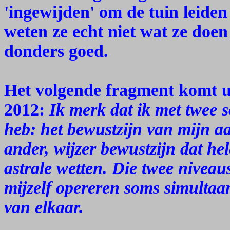
'ingewijden' om de tuin leiden
weten ze echt niet wat ze doen
donders goed.
Het volgende fragment komt u
2012:
Ik merk dat ik met twee 
heb: het bewustzijn van mijn aa
ander, wijzer bewustzijn dat he
astrale wetten. Die twee nivea
mijzelf opereren soms simultaa
van elkaar.