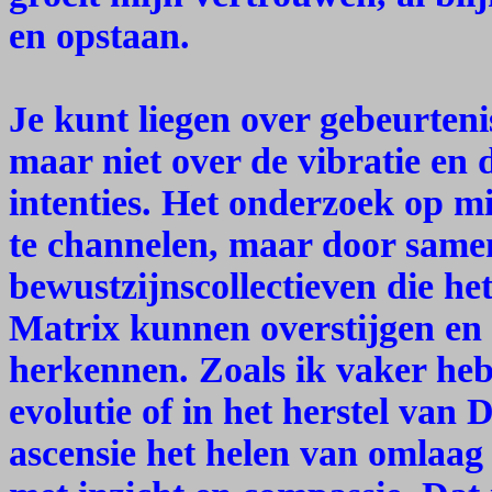
en opstaan.
Je kunt liegen over gebeurteni
maar niet over de vibratie en
intenties. Het onderzoek op mi
te channelen, maar door same
bewustzijnscollectieven die h
Matrix kunnen overstijgen en
herkennen. Zoals ik vaker heb 
evolutie of in het herstel van 
ascensie het helen van omlaa