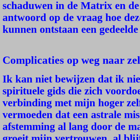
schaduwen in de Matrix en de
antwoord op de vraag hoe dez
kunnen ontstaan een gedeelde m
Complicaties op weg naar zel
Ik kan niet bewijzen dat ik ni
spirituele gids die zich voordoe
verbinding met mijn hoger zelf
vermoeden dat een astrale misl
afstemming al lang door de ma
groeit mijn vertrouwen, al blij