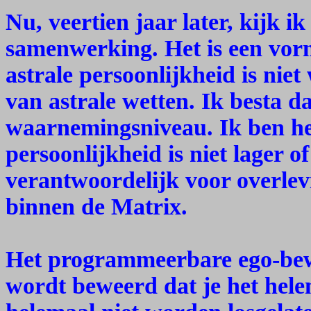
Nu, veertien jaar later, kijk i
samenwerking. Het is een vor
astrale persoonlijkheid is niet
van astrale wetten. Ik besta d
waarnemingsniveau. Ik ben het
persoonlijkheid is niet lager 
verantwoordelijk voor overlev
binnen de Matrix.
Het programmeerbare ego-bew
wordt beweerd dat je het hele