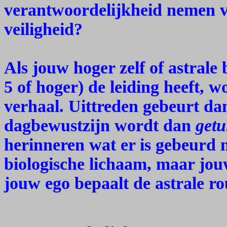
verantwoordelijkheid nemen v
veiligheid?
Als jouw hoger zelf of astrale 
5 of hoger) de leiding heeft, w
verhaal. Uittreden gebeurt da
dagbewustzijn wordt dan
getu
herinneren wat er is gebeurd n
biologische lichaam, maar jo
jouw ego bepaalt de astrale ro