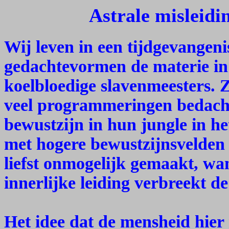
Astrale misleid
Wij leven in een tijdgevangeni
gedachtevormen de materie in
koelbloedige slavenmeesters. 
veel programmeringen bedach
bewustzijn in hun jungle in he
met hogere bewustzijnsvelden
liefst onmogelijk gemaakt, wan
innerlijke leiding verbreekt de 
Het idee dat de mensheid hier n