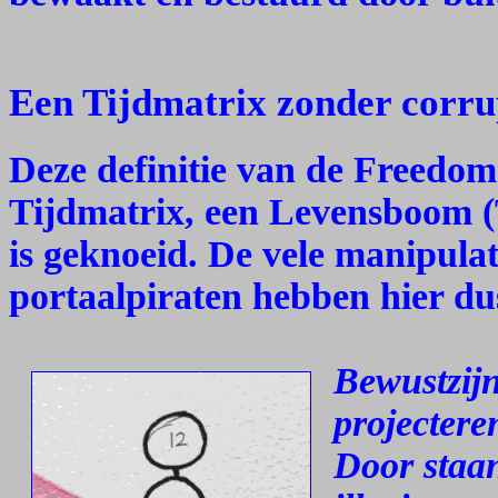
Een Tijdmatrix zonder corru
Deze definitie van de Freedom
Tijdmatrix, een Levensboom (
is geknoeid. De vele manipulat
portaalpiraten hebben hier du
Bewustzijn
projectere
Door staan