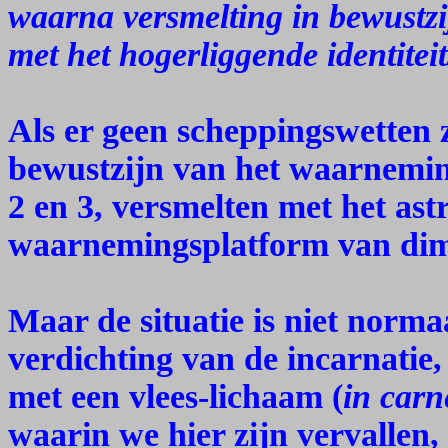
waarna versmelting in bewustzi
met het hogerliggende identitei
Als er geen scheppingswetten 
bewustzijn van het waarnemin
2 en 3, versmelten met het ast
waarnemingsplatform van dime
Maar de situatie is niet norm
verdichting van de incarnatie
met een vlees-lichaam (
in carn
waarin we hier zijn vervallen