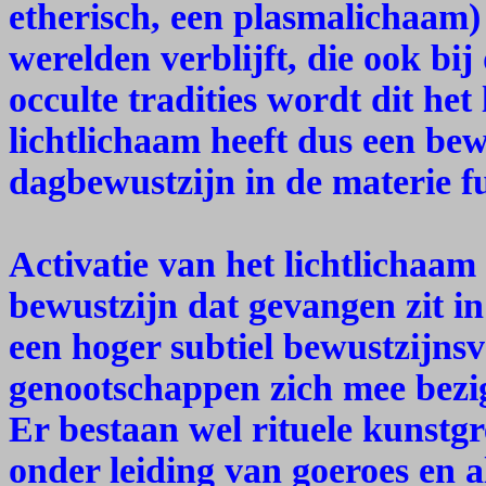
etherisch, een plasmalichaam) 
werelden verblijft, die ook bij
occulte tradities wordt dit he
lichtlichaam heeft dus een bew
dagbewustzijn in de materie f
Activatie van het lichtlichaam
bewustzijn dat gevangen zit in
een hoger subtiel bewustzijn
genootschappen zich mee bezig
Er bestaan wel rituele kunstgr
onder leiding van goeroes en a