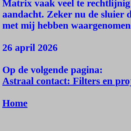
Matrix vaak veel te rechtlijnig 
aandacht. Zeker nu de sluier 
met mij hebben waargenomen
26 april 2026
Op de volgende pagina:
Astraal contact: Filters en pro
Home