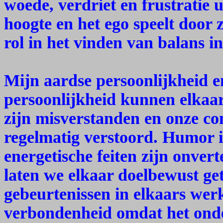
woede, verdriet en frustratie u
hoogte en het ego speelt door 
rol in het vinden van balans in
Mijn aardse persoonlijkheid e
persoonlijkheid kunnen elkaa
zijn misverstanden en onze c
regelmatig verstoord. Humor i
energetische feiten zijn onve
laten we elkaar doelbewust get
gebeurtenissen in elkaars wer
verbondenheid omdat het onde