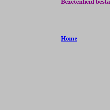
Bezetenheid besta
Home