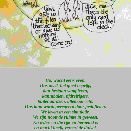
Ho, wacht eens even.
Dus als ik het goed begrijp,
dan bestaan vampieren,
kannibalen, tijdreizigers,
buitenaardsen, allemaal echt.
Ons land wordt geregeerd door pedofielen.
We leven in een simulatie.
We zijn nooit de ruimte in geweest.
En iedereen die rijk en beroemd is
en macht heeft, vereert de duivel.