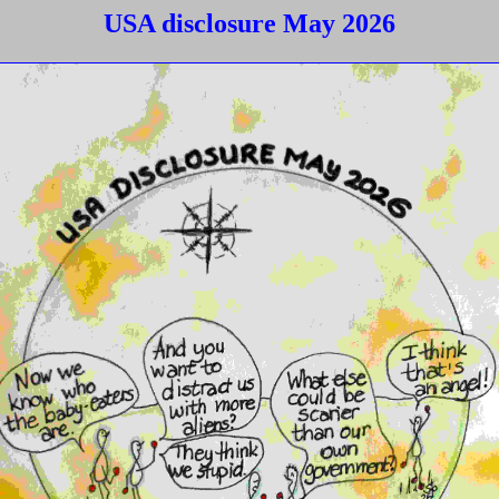
USA disclosure May 2026