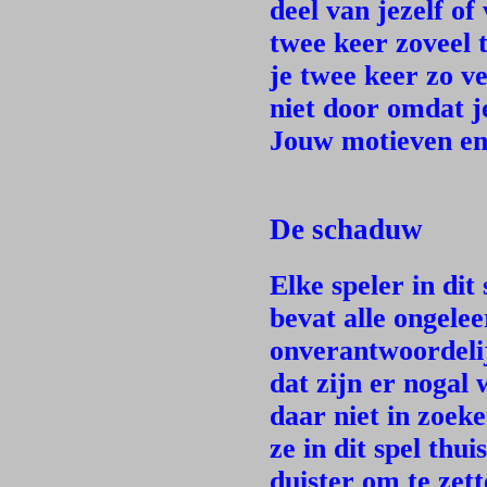
deel van jezelf of 
twee keer zoveel 
je twee keer zo ve
niet door omdat je
Jouw motieven en 
De schaduw
Elke speler in dit
bevat alle ongeleer
onverantwoordelij
dat zijn er nogal 
daar niet in zoeke
ze in dit spel thu
duister om te zett