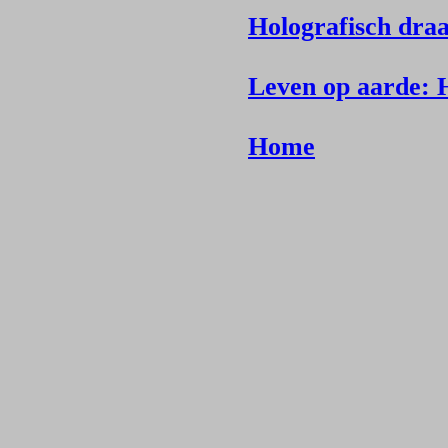
Holografisch draa
Leven op aarde: H
Home