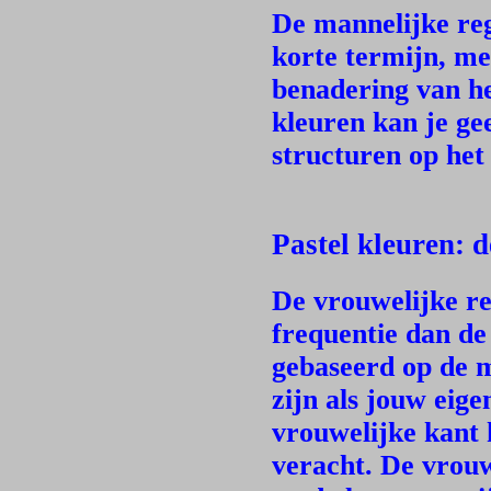
De mannelijke reg
korte termijn, me
benadering van he
kleuren kan je ge
structuren op het 
Pastel kleuren: 
De vrouwelijke re
frequentie dan de
gebaseerd op de m
zijn als jouw eig
vrouwelijke kant 
veracht. De vrouw