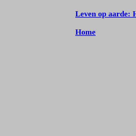
Leven op aarde: H
Home