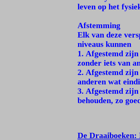
leven op het fysie
Afstemming
Elk van deze versp
niveaus kunnen
1. Afgestemd zijn 
zonder iets van a
2. Afgestemd zijn 
anderen wat eindi
3. Afgestemd zijn
behouden, zo goed
De Draaiboeken: 