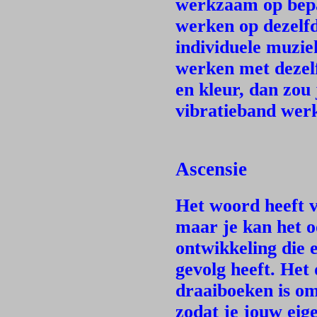
werkzaam op bepaa
werken op dezelfd
individuele muzie
werken met dezel
en kleur, dan zou
vibratieband wer
Ascensie
Het woord heeft vo
maar je kan het o
ontwikkeling die e
gevolg heeft. Het d
draaiboeken is om
zodat je jouw eig