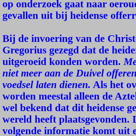
op onderzoek gaat naar oeroude
gevallen uit bij heidense offerr
Bij de invoering van de Christ
Gregorius gezegd dat de heiden
uitgeroeid konden worden.
Me
niet meer aan de Duivel offeren
voedsel laten dienen.
Als het o
worden meestal alleen de Azte
wel bekend dat dit heidense ge
wereld heeft plaatsgevonden.
volgende informatie komt uit e