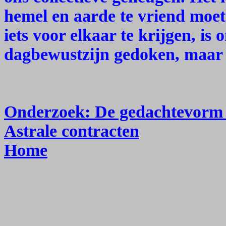
hemel en aarde te vriend mo
iets voor elkaar te krijgen, is
dagbewustzijn gedoken, maar 
Onderzoek: De gedachtevorm v
Astrale contracten
Home