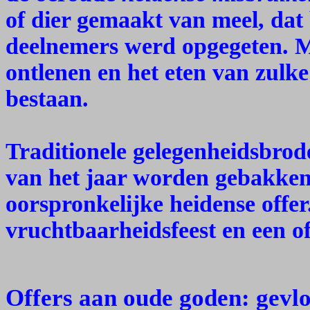
of dier gemaakt van meel, dat 
deelnemers werd opgegeten. M
ontlenen en het eten van zulk
bestaan.
Traditionele gelegenheidsbrode
van het jaar worden gebakken
oorspronkelijke heidense offer
vruchtbaarheidsfeest en een of
Offers aan oude goden: gevl