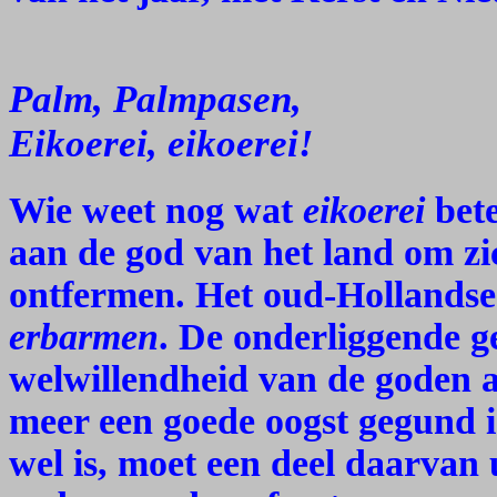
Palm, Palmpasen,
Eikoerei, eikoerei!
Wie weet nog wat
eikoerei
bete
aan de god van het land om zic
ontfermen. Het oud-Hollandse
erbarmen
. De onderliggende g
welwillendheid van de goden 
meer een goede oogst gegund is
wel is, moet een deel daarvan