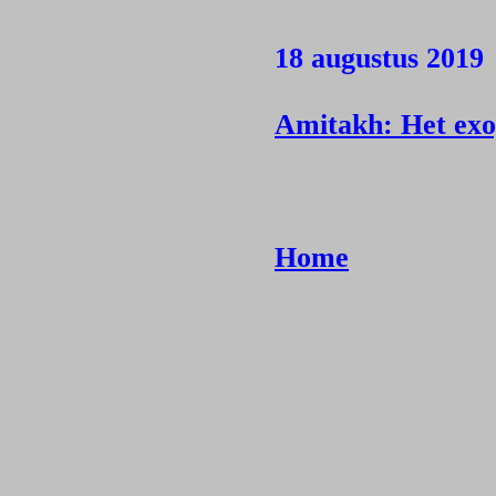
18 augustus 2019
Amitakh: Het exop
Home